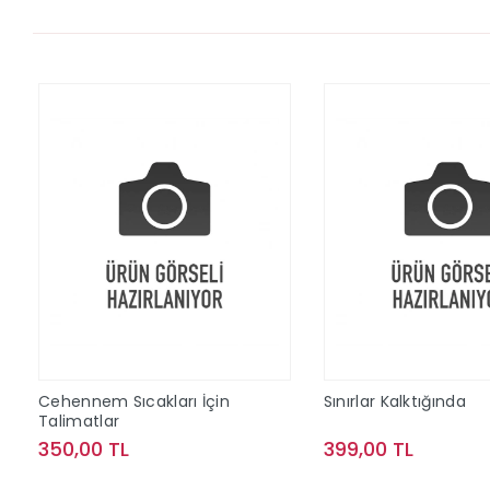
Cehennem Sıcakları İçin
Sınırlar Kalktığında
Talimatlar
350,00 TL
399,00 TL