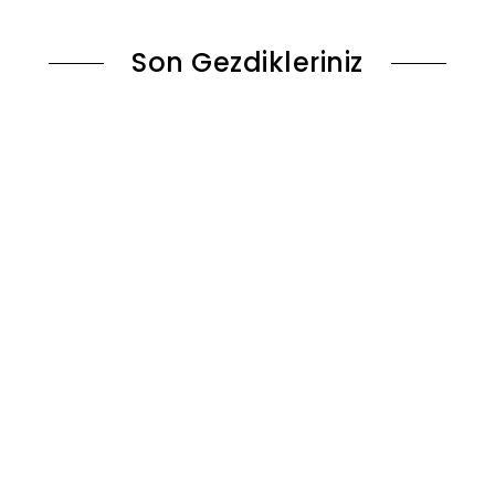
Son Gezdikleriniz