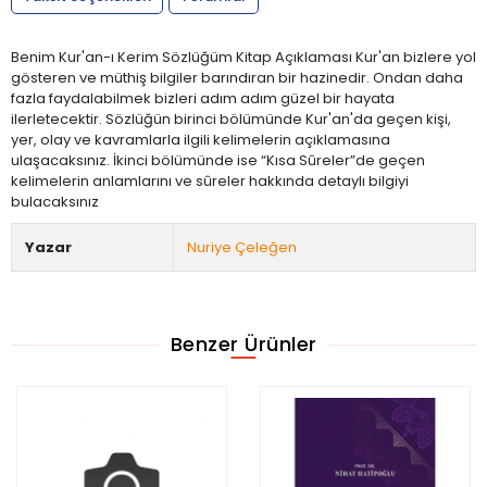
Benim Kur'an-ı Kerim Sözlüğüm Kitap Açıklaması Kur'an bizlere yol
gösteren ve müthiş bilgiler barındıran bir hazinedir. Ondan daha
fazla faydalabilmek bizleri adım adım güzel bir hayata
ilerletecektir. Sözlüğün birinci bölümünde Kur'an'da geçen kişi,
yer, olay ve kavramlarla ilgili kelimelerin açıklamasına
ulaşacaksınız. İkinci bölümünde ise “Kısa Sûreler”de geçen
kelimelerin anlamlarını ve sûreler hakkında detaylı bilgiyi
bulacaksınız
Yazar
Nuriye Çeleğen
Benzer Ürünler