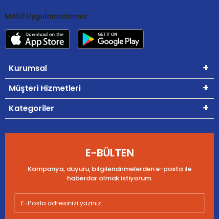
Mobil Uygulamalarımız
Kurumsal
Müşteri Hizmetleri
Kategoriler
E-BÜLTEN
Kampanya, duyuru, bilgilendirmelerden e-posta ile
haberdar olmak istiyorum.