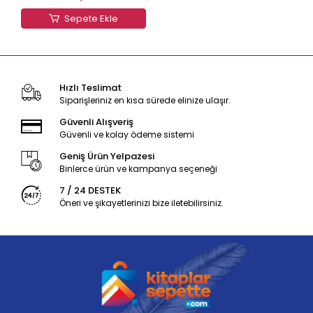
Sepete Ekle
Hızlı Teslimat
Siparişleriniz en kısa sürede elinize ulaşır.
Güvenli Alışveriş
Güvenli ve kolay ödeme sistemi
Geniş Ürün Yelpazesi
Binlerce ürün ve kampanya seçeneği
7 / 24 DESTEK
Öneri ve şikayetlerinizi bize iletebilirsiniz.