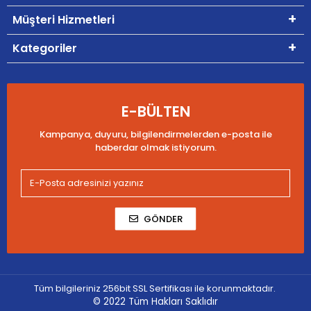
Müşteri Hizmetleri
Kategoriler
E-BÜLTEN
Kampanya, duyuru, bilgilendirmelerden e-posta ile
haberdar olmak istiyorum.
GÖNDER
Tüm bilgileriniz 256bit SSL Sertifikası ile korunmaktadır.
© 2022
Tüm Hakları Saklıdır