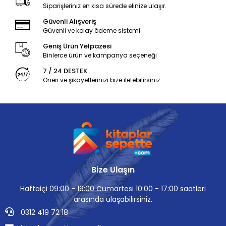
Siparişleriniz en kısa sürede elinize ulaşır.
Güvenli Alışveriş
Güvenli ve kolay ödeme sistemi
Geniş Ürün Yelpazesi
Binlerce ürün ve kampanya seçeneği
7 / 24 DESTEK
Öneri ve şikayetlerinizi bize iletebilirsiniz.
Bize Ulaşın
Haftaiçi 09:00 - 19:00 Cumartesi 10:00 - 17:00 saatleri
arasında ulaşabilirsiniz.
0312 419 72 18