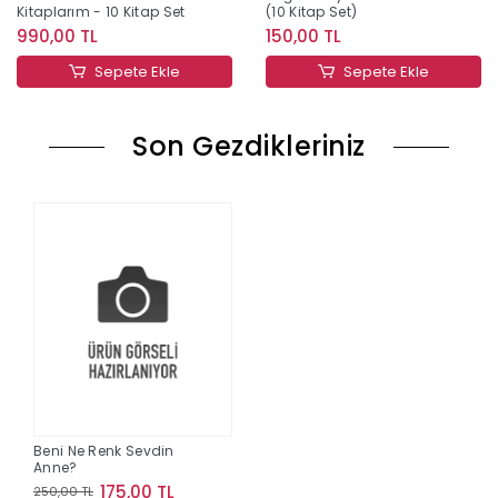
Kitaplarım - 10 Kitap Set
(10 Kitap Set)
990,00 TL
150,00 TL
Sepete Ekle
Sepete Ekle
Son Gezdikleriniz
Beni Ne Renk Sevdin
Anne?
175,00 TL
250,00 TL