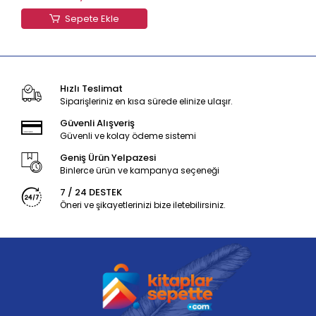
Sepete Ekle
Hızlı Teslimat
Siparişleriniz en kısa sürede elinize ulaşır.
Güvenli Alışveriş
Güvenli ve kolay ödeme sistemi
Geniş Ürün Yelpazesi
Binlerce ürün ve kampanya seçeneği
7 / 24 DESTEK
Öneri ve şikayetlerinizi bize iletebilirsiniz.