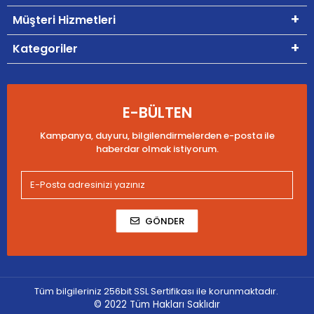
Müşteri Hizmetleri
Kategoriler
E-BÜLTEN
Kampanya, duyuru, bilgilendirmelerden e-posta ile
haberdar olmak istiyorum.
GÖNDER
Tüm bilgileriniz 256bit SSL Sertifikası ile korunmaktadır.
© 2022
Tüm Hakları Saklıdır