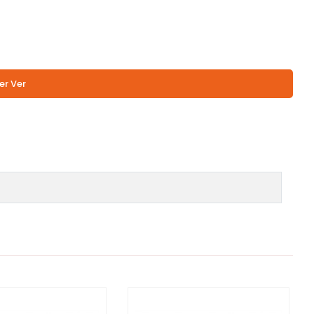
er Ver