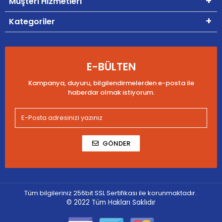
Müşteri Hizmetleri
Kategoriler
E-BÜLTEN
Kampanya, duyuru, bilgilendirmelerden e-posta ile
haberdar olmak istiyorum.
GÖNDER
Tüm bilgileriniz 256bit SSL Sertifikası ile korunmaktadır.
© 2022
Tüm Hakları Saklıdır