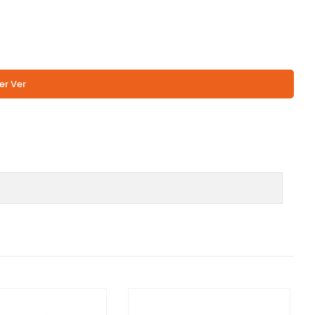
er Ver