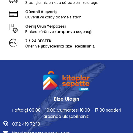
Siparişleriniz en kısa sürede elinize ulaşır.
Güvenli Alışveriş
Güvenli ve kolay ödeme sistemi
Geniş Ürün Yelpazesi
Binlerce ürün ve kampanya seçeneği
7 / 24 DESTEK
Öneri ve şikayetlerinizi bize iletebilirsiniz.
Bize Ulaşın
Haftaiçi 09:00 - 19:00 Cumartesi 10:00 - 17:00 saatleri
arasında ulaşabilirsiniz.
0312 419 72 18