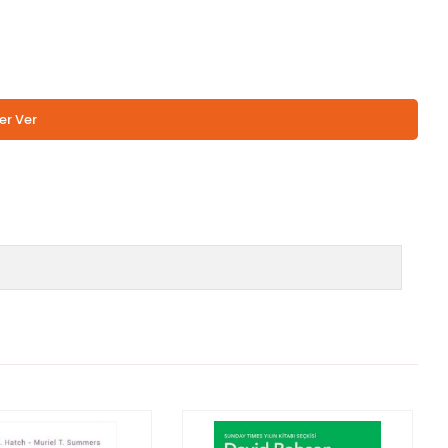
er Ver