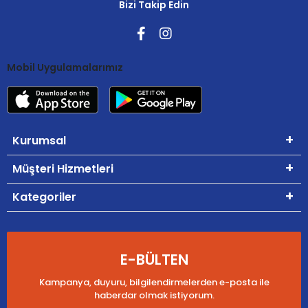
Bizi Takip Edin
Mobil Uygulamalarımız
Kurumsal
Müşteri Hizmetleri
Kategoriler
E-BÜLTEN
Kampanya, duyuru, bilgilendirmelerden e-posta ile
haberdar olmak istiyorum.