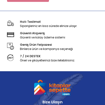
Hızlı Teslimat
Siparişleriniz en kısa sürede elinize ulaşır.
Güvenli Alışveriş
Güvenli ve kolay ödeme sistemi
Geniş Ürün Yelpazesi
Binlerce ürün ve kampanya seçeneği
7 / 24 DESTEK
Öneri ve şikayetlerinizi bize iletebilirsiniz.
Bize Ulaşın