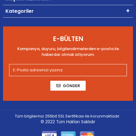
Kategoriler
E-BÜLTEN
Kampanya, duyuru, bilgilendirmelerden e-posta ile
haberdar olmak istiyorum.
GÖNDER
Tüm bilgileriniz 256bit SSL Sertifikası ile korunmaktadır.
© 2022
Tüm Hakları Saklıdır