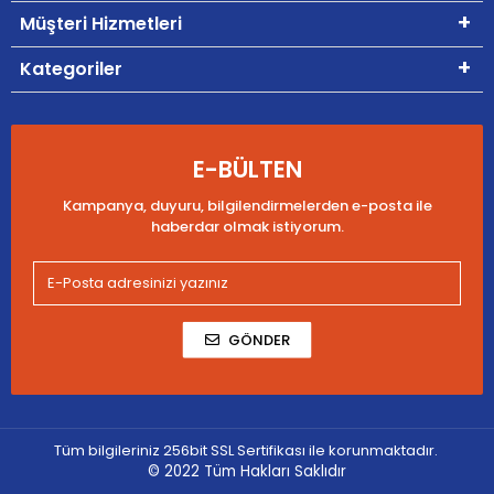
Müşteri Hizmetleri
Kategoriler
E-BÜLTEN
Kampanya, duyuru, bilgilendirmelerden e-posta ile
haberdar olmak istiyorum.
GÖNDER
Tüm bilgileriniz 256bit SSL Sertifikası ile korunmaktadır.
© 2022
Tüm Hakları Saklıdır