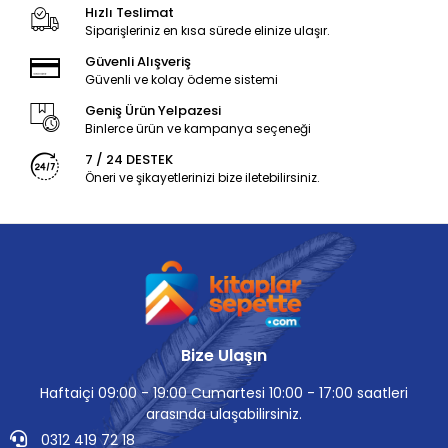
Hızlı Teslimat
Siparişleriniz en kısa sürede elinize ulaşır.
Güvenli Alışveriş
Güvenli ve kolay ödeme sistemi
Geniş Ürün Yelpazesi
Binlerce ürün ve kampanya seçeneği
7 / 24 DESTEK
Öneri ve şikayetlerinizi bize iletebilirsiniz.
Bize Ulaşın
Haftaiçi 09:00 - 19:00 Cumartesi 10:00 - 17:00 saatleri
arasında ulaşabilirsiniz.
0312 419 72 18