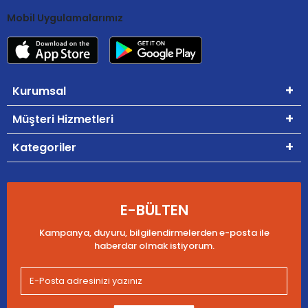
Mobil Uygulamalarımız
Kurumsal
Müşteri Hizmetleri
Kategoriler
E-BÜLTEN
Kampanya, duyuru, bilgilendirmelerden e-posta ile
haberdar olmak istiyorum.