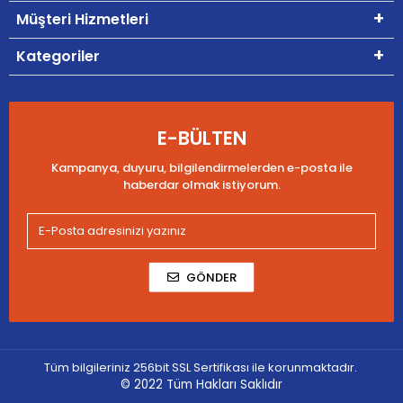
Müşteri Hizmetleri
Kategoriler
E-BÜLTEN
Kampanya, duyuru, bilgilendirmelerden e-posta ile
haberdar olmak istiyorum.
GÖNDER
Tüm bilgileriniz 256bit SSL Sertifikası ile korunmaktadır.
© 2022
Tüm Hakları Saklıdır