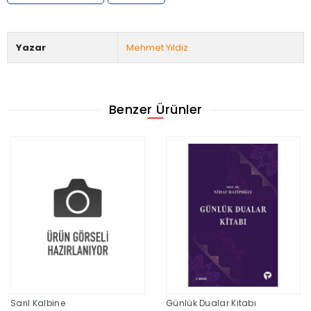
Yazar
Mehmet Yıldız
Benzer Ürünler
Sarıl Kalbine
Günlük Dualar Kitabı