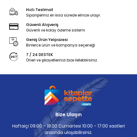
Hızlı Teslimat
Siparişleriniz en kısa sürede elinize ulaşır.
Güvenli Alışveriş
Güvenli ve kolay ödeme sistemi
Geniş Ürün Yelpazesi
Binlerce ürün ve kampanya seçeneği
7 / 24 DESTEK
Öneri ve şikayetlerinizi bize iletebilirsiniz.
Bize Ulaşın
Haftaiçi 09:00 - 19:00 Cumartesi 10:00 - 17:00 saatleri
arasında ulaşabilirsiniz.