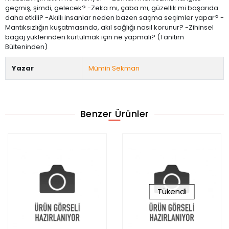
geçmiş, şimdi, gelecek? -Zeka mı, çaba mı, güzellik mi başarıda
daha etkili? -Akıllı insanlar neden bazen saçma seçimler yapar? -
Mantıksızlığın kuşatmasında, akıl sağlığı nasıl korunur? -Zihinsel
bagaj yüklerinden kurtulmak için ne yapmalı? (Tanıtım
Bülteninden)
Yazar
Mümin Sekman
Benzer Ürünler
Tükendi