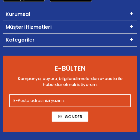
Kurumsal
Müşteri Hizmetleri
Kategoriler
E-BÜLTEN
Kampanya, duyuru, bilgilendirmelerden e-posta ile
haberdar olmak istiyorum.
GÖNDER