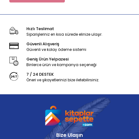
Hızlı Teslimat
Siparişleriniz en kısa sürede elinize ulaşır.
Güvenli Alışveriş
Güvenli ve kolay ödeme sistemi
Geniş Ürün Yelpazesi
Binlerce ürün ve kampanya seçeneği
7 / 24 DESTEK
Öneri ve şikayetlerinizi bize iletebilirsiniz.
Bize Ulaşın