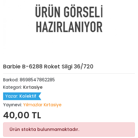
Barbie B-6288 Roket Silgi 36/720
Barkod:
8698547862285
Kategori:
Kırtasiye
Yazar:
Kolektif
Yayınevi:
Yılmazlar Kırtasiye
40,00 TL
Ürün stokta bulunmamaktadır.