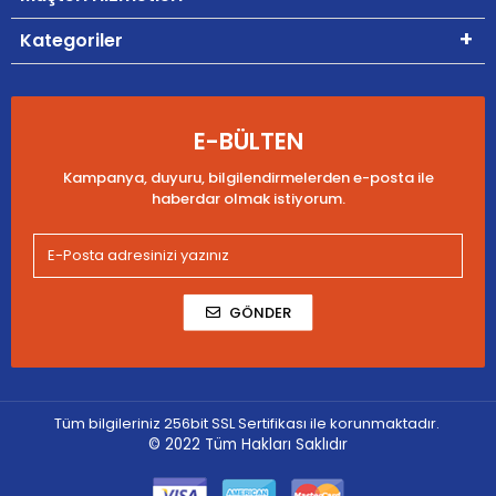
Kategoriler
E-BÜLTEN
Kampanya, duyuru, bilgilendirmelerden e-posta ile
haberdar olmak istiyorum.
GÖNDER
Tüm bilgileriniz 256bit SSL Sertifikası ile korunmaktadır.
© 2022
Tüm Hakları Saklıdır