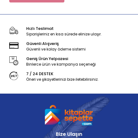
Hızlı Teslimat
Siparişleriniz en kısa sürede elinize ulaşır.
Güvenli Alışveriş
Güvenli ve kolay ödeme sistemi
Geniş Ürün Yelpazesi
Binlerce ürün ve kampanya seçeneği
7 / 24 DESTEK
Öneri ve şikayetlerinizi bize iletebilirsiniz.
Bize Ulaşın