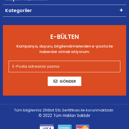
Kategoriler
E-BÜLTEN
Kampanya, duyuru, bilgilendirmelerden e-posta ile
haberdar olmak istiyorum.
GÖNDER
Tüm bilgileriniz 256bit SSL Sertifikası ile korunmaktadır.
© 2022
Tüm Hakları Saklıdır