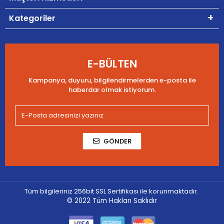
Kategoriler
E-BÜLTEN
Kampanya, duyuru, bilgilendirmelerden e-posta ile
haberdar olmak istiyorum.
GÖNDER
Tüm bilgileriniz 256bit SSL Sertifikası ile korunmaktadır.
© 2022
Tüm Hakları Saklıdır