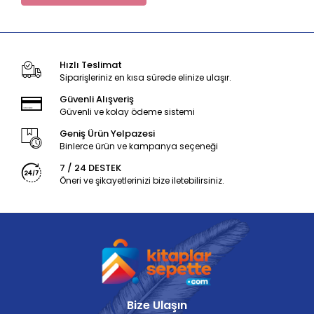
Hızlı Teslimat
Siparişleriniz en kısa sürede elinize ulaşır.
Güvenli Alışveriş
Güvenli ve kolay ödeme sistemi
Geniş Ürün Yelpazesi
Binlerce ürün ve kampanya seçeneği
7 / 24 DESTEK
Öneri ve şikayetlerinizi bize iletebilirsiniz.
Bize Ulaşın