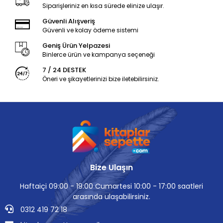
Siparişleriniz en kısa sürede elinize ulaşır.
Güvenli Alışveriş
Güvenli ve kolay ödeme sistemi
Geniş Ürün Yelpazesi
Binlerce ürün ve kampanya seçeneği
7 / 24 DESTEK
Öneri ve şikayetlerinizi bize iletebilirsiniz.
Bize Ulaşın
Haftaiçi 09:00 - 19:00 Cumartesi 10:00 - 17:00 saatleri
arasında ulaşabilirsiniz.
0312 419 72 18