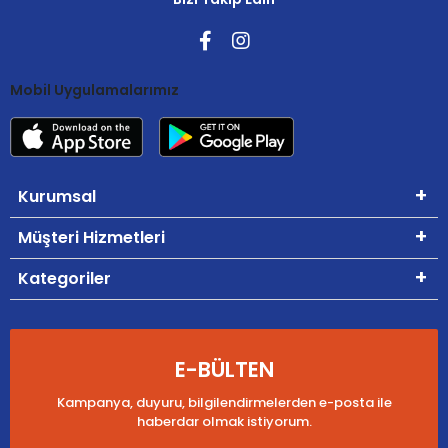
Mobil Uygulamalarımız
Kurumsal
Müşteri Hizmetleri
Kategoriler
E-BÜLTEN
Kampanya, duyuru, bilgilendirmelerden e-posta ile
haberdar olmak istiyorum.