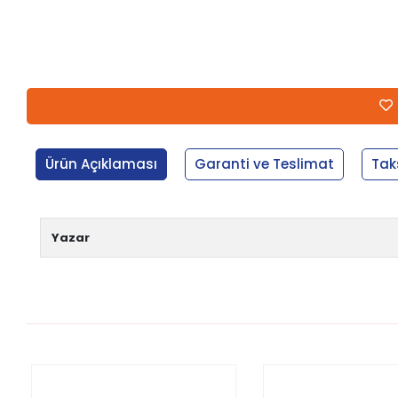
Ürün Açıklaması
Garanti ve Teslimat
Tak
Yazar