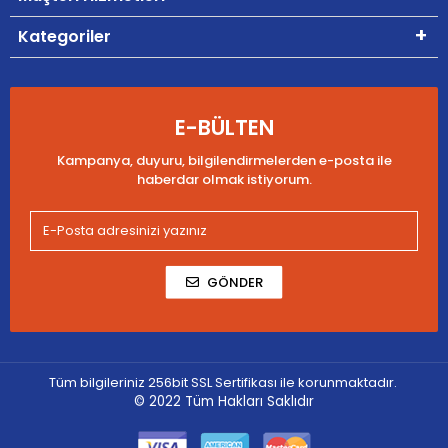
Kategoriler
E-BÜLTEN
Kampanya, duyuru, bilgilendirmelerden e-posta ile
haberdar olmak istiyorum.
GÖNDER
Tüm bilgileriniz 256bit SSL Sertifikası ile korunmaktadır.
© 2022
Tüm Hakları Saklıdır