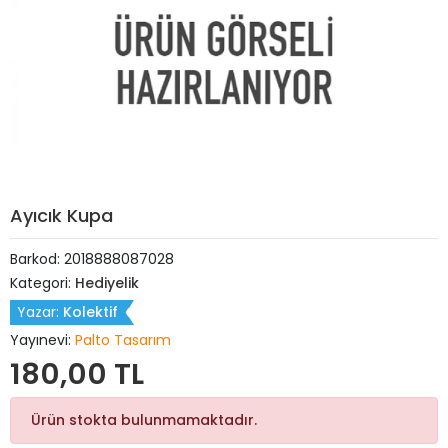
Ayıcık Kupa
Barkod:
2018888087028
Kategori:
Hediyelik
Yazar:
Kolektif
Yayınevi:
Palto Tasarım
180,00 TL
Ürün stokta bulunmamaktadır.