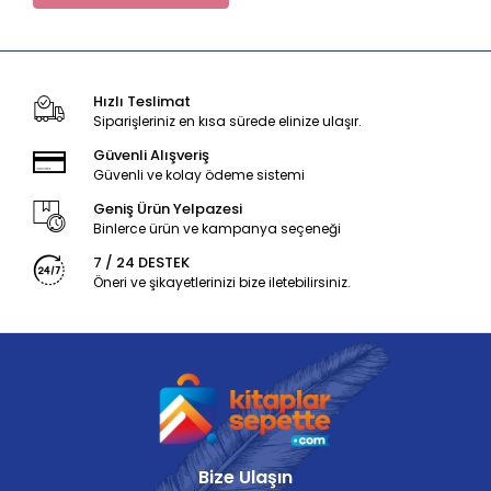
Hızlı Teslimat
Siparişleriniz en kısa sürede elinize ulaşır.
Güvenli Alışveriş
Güvenli ve kolay ödeme sistemi
Geniş Ürün Yelpazesi
Binlerce ürün ve kampanya seçeneği
7 / 24 DESTEK
Öneri ve şikayetlerinizi bize iletebilirsiniz.
Bize Ulaşın