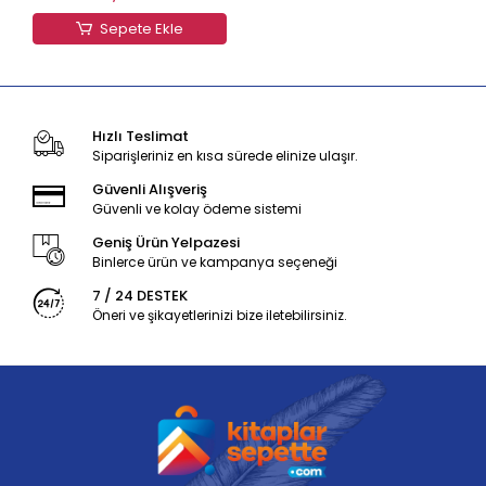
Sepete Ekle
Hızlı Teslimat
Siparişleriniz en kısa sürede elinize ulaşır.
Güvenli Alışveriş
Güvenli ve kolay ödeme sistemi
Geniş Ürün Yelpazesi
Binlerce ürün ve kampanya seçeneği
7 / 24 DESTEK
Öneri ve şikayetlerinizi bize iletebilirsiniz.