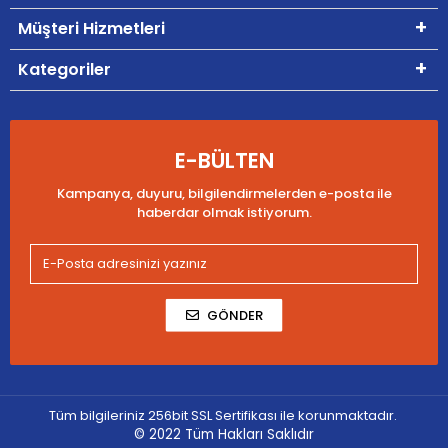
Müşteri Hizmetleri
Kategoriler
E-BÜLTEN
Kampanya, duyuru, bilgilendirmelerden e-posta ile
haberdar olmak istiyorum.
GÖNDER
Tüm bilgileriniz 256bit SSL Sertifikası ile korunmaktadır.
© 2022
Tüm Hakları Saklıdır