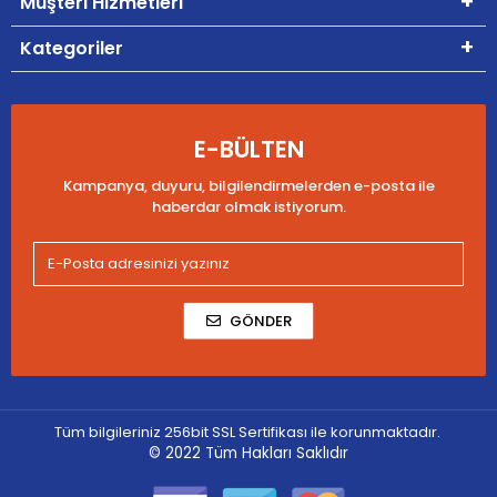
Müşteri Hizmetleri
Kategoriler
E-BÜLTEN
Kampanya, duyuru, bilgilendirmelerden e-posta ile
haberdar olmak istiyorum.
GÖNDER
Tüm bilgileriniz 256bit SSL Sertifikası ile korunmaktadır.
© 2022
Tüm Hakları Saklıdır