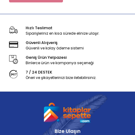
Hızlı Teslimat
Siparişleriniz en kısa sürede elinize ulaşır.
Güvenli Alışveriş
Güvenli ve kolay ödeme sistemi
Geniş Ürün Yelpazesi
Binlerce ürün ve kampanya seçeneği
7 / 24 DESTEK
Öneri ve şikayetlerinizi bize iletebilirsiniz.
Bize Ulaşın