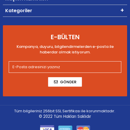
Kategoriler
E-BÜLTEN
Kampanya, duyuru, bilgilendirmelerden e-posta ile
haberdar olmak istiyorum.
GÖNDER
Tüm bilgileriniz 256bit SSL Sertifikası ile korunmaktadır.
© 2022
Tüm Hakları Saklıdır