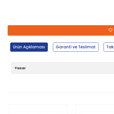
Ürün Açıklaması
Garanti ve Teslimat
Tak
Yazar