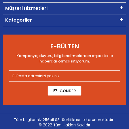
Müşteri Hizmetleri
Kategoriler
E-BÜLTEN
Kampanya, duyuru, bilgilendirmelerden e-posta ile
haberdar olmak istiyorum.
GÖNDER
Tüm bilgileriniz 256bit SSL Sertifikası ile korunmaktadır.
© 2022
Tüm Hakları Saklıdır