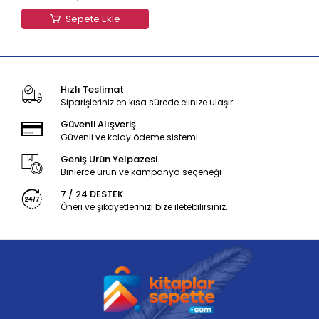
Sepete Ekle
Hızlı Teslimat
Siparişleriniz en kısa sürede elinize ulaşır.
Güvenli Alışveriş
Güvenli ve kolay ödeme sistemi
Geniş Ürün Yelpazesi
Binlerce ürün ve kampanya seçeneği
7 / 24 DESTEK
Öneri ve şikayetlerinizi bize iletebilirsiniz.