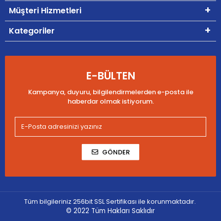
Müşteri Hizmetleri
Kategoriler
E-BÜLTEN
Kampanya, duyuru, bilgilendirmelerden e-posta ile
haberdar olmak istiyorum.
GÖNDER
Tüm bilgileriniz 256bit SSL Sertifikası ile korunmaktadır.
© 2022
Tüm Hakları Saklıdır