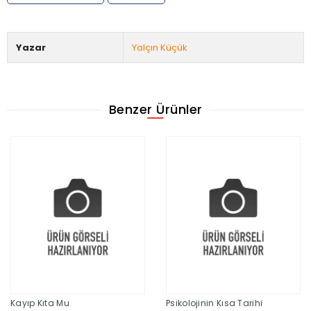
Yazar
Yalçın Küçük
Benzer Ürünler
Kayıp Kıta Mu
Psikolojinin Kısa Tarihi