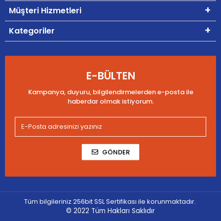
Müşteri Hizmetleri
Kategoriler
E-BÜLTEN
Kampanya, duyuru, bilgilendirmelerden e-posta ile
haberdar olmak istiyorum.
GÖNDER
Tüm bilgileriniz 256bit SSL Sertifikası ile korunmaktadır.
© 2022
Tüm Hakları Saklıdır