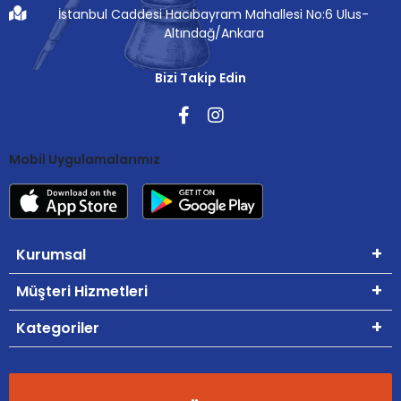
İstanbul Caddesi Hacıbayram Mahallesi No:6 Ulus-
Altındağ/Ankara
Bizi Takip Edin
Mobil Uygulamalarımız
Kurumsal
Müşteri Hizmetleri
Kategoriler