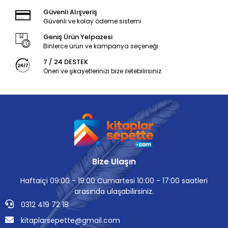
Güvenli Alışveriş
Güvenli ve kolay ödeme sistemi
Geniş Ürün Yelpazesi
Binlerce ürün ve kampanya seçeneği
7 / 24 DESTEK
Öneri ve şikayetlerinizi bize iletebilirsiniz.
Bize Ulaşın
Haftaiçi 09:00 - 19:00 Cumartesi 10:00 - 17:00 saatleri
arasında ulaşabilirsiniz.
0312 419 72 18
kitaplarsepette@gmail.com