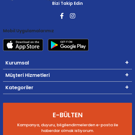
Bizi Takip Edin
Mobil Uygulamalarımız
Kurumsal
Müşteri Hizmetleri
Kategoriler
E-BÜLTEN
Kampanya, duyuru, bilgilendirmelerden e-posta ile
haberdar olmak istiyorum.