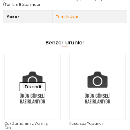
(Tanıtım Bülteninden
Yazar
Tomris Uyar
Benzer Ürünler
Tükendi
Çok Zamanımız Varmış
Kusursuz Yabancı
Gibi