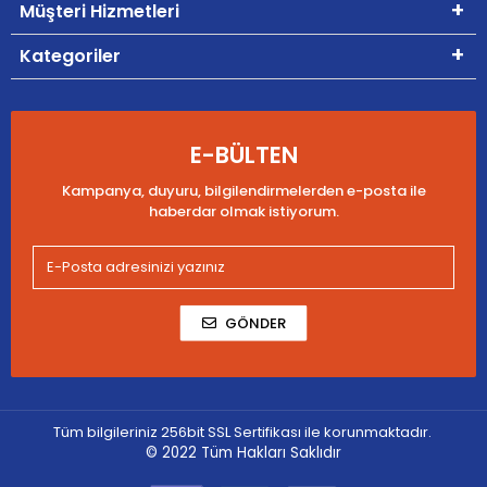
Müşteri Hizmetleri
Kategoriler
E-BÜLTEN
Kampanya, duyuru, bilgilendirmelerden e-posta ile
haberdar olmak istiyorum.
GÖNDER
Tüm bilgileriniz 256bit SSL Sertifikası ile korunmaktadır.
© 2022
Tüm Hakları Saklıdır