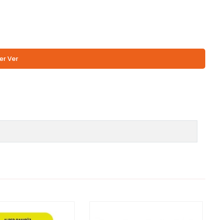
er Ver