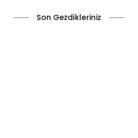
Son Gezdikleriniz