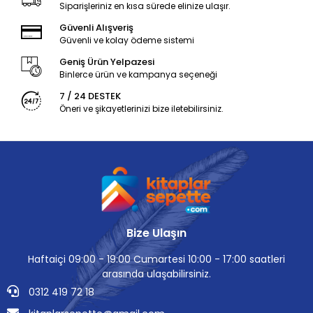
Siparişleriniz en kısa sürede elinize ulaşır.
Güvenli Alışveriş
Güvenli ve kolay ödeme sistemi
Geniş Ürün Yelpazesi
Binlerce ürün ve kampanya seçeneği
7 / 24 DESTEK
Öneri ve şikayetlerinizi bize iletebilirsiniz.
Bize Ulaşın
Haftaiçi 09:00 - 19:00 Cumartesi 10:00 - 17:00 saatleri
arasında ulaşabilirsiniz.
0312 419 72 18