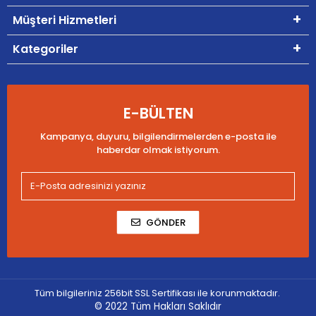
Müşteri Hizmetleri
Kategoriler
E-BÜLTEN
Kampanya, duyuru, bilgilendirmelerden e-posta ile
haberdar olmak istiyorum.
GÖNDER
Tüm bilgileriniz 256bit SSL Sertifikası ile korunmaktadır.
© 2022
Tüm Hakları Saklıdır