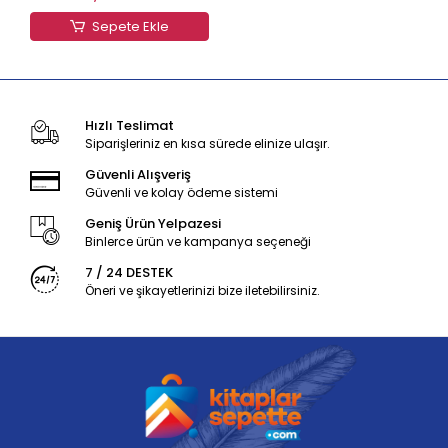
Sepete Ekle
Hızlı Teslimat
Siparişleriniz en kısa sürede elinize ulaşır.
Güvenli Alışveriş
Güvenli ve kolay ödeme sistemi
Geniş Ürün Yelpazesi
Binlerce ürün ve kampanya seçeneği
7 / 24 DESTEK
Öneri ve şikayetlerinizi bize iletebilirsiniz.