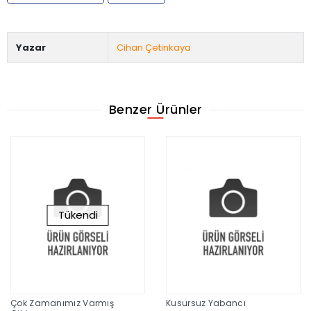
Yazar
Cihan Çetinkaya
Benzer Ürünler
Tükendi
Çok Zamanımız Varmış
Kusursuz Yabancı