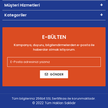
Müşteri Hizmetleri
Kategoriler
E-BÜLTEN
Kampanya, duyuru, bilgilendirmelerden e-posta ile
haberdar olmak istiyorum.
GÖNDER
Tüm bilgileriniz 256bit SSL Sertifikası ile korunmaktadır.
© 2022
Tüm Hakları Saklıdır