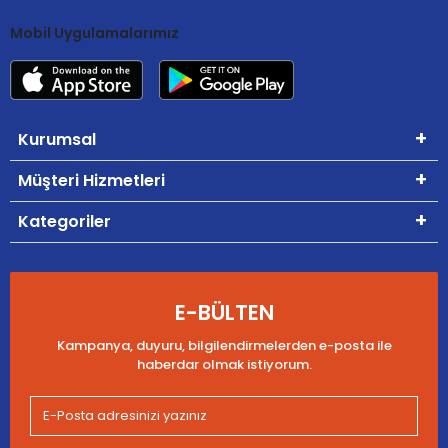
Mobil Uygulamalarımız
Kurumsal
Müşteri Hizmetleri
Kategoriler
E-BÜLTEN
Kampanya, duyuru, bilgilendirmelerden e-posta ile
haberdar olmak istiyorum.