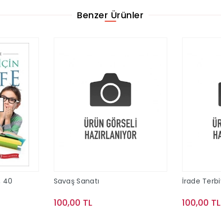
Benzer Ürünler
, 40
Savaş Sanatı
İrade Terbi
100,00 TL
100,00 TL