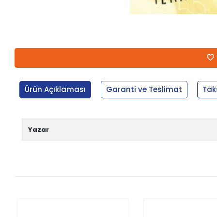
Ürün Açıklaması
Garanti ve Teslimat
Tak
Yazar