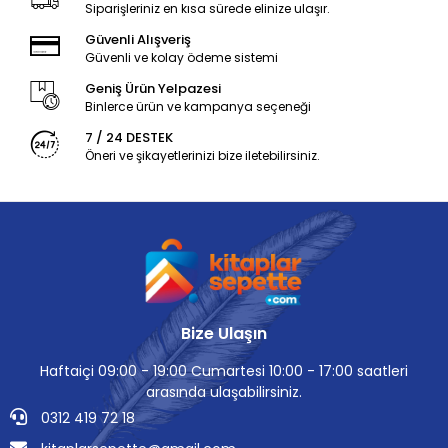
Siparişleriniz en kısa sürede elinize ulaşır.
Güvenli Alışveriş
Güvenli ve kolay ödeme sistemi
Geniş Ürün Yelpazesi
Binlerce ürün ve kampanya seçeneği
7 / 24 DESTEK
Öneri ve şikayetlerinizi bize iletebilirsiniz.
Bize Ulaşın
Haftaiçi 09:00 - 19:00 Cumartesi 10:00 - 17:00 saatleri
arasında ulaşabilirsiniz.
0312 419 72 18