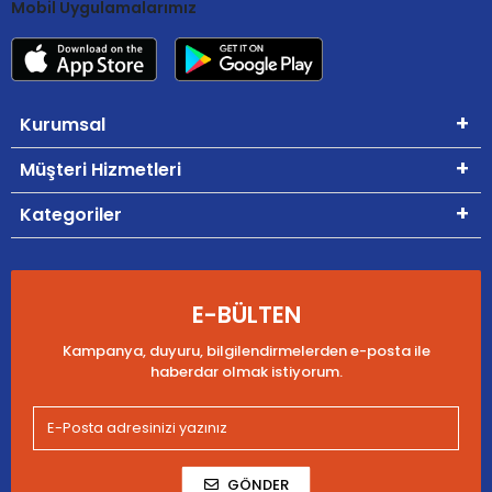
Mobil Uygulamalarımız
Kurumsal
Müşteri Hizmetleri
Kategoriler
E-BÜLTEN
Kampanya, duyuru, bilgilendirmelerden e-posta ile
haberdar olmak istiyorum.
GÖNDER