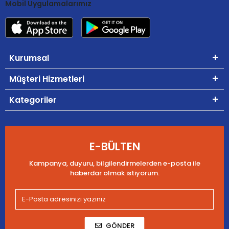
Mobil Uygulamalarımız
Kurumsal
Müşteri Hizmetleri
Kategoriler
E-BÜLTEN
Kampanya, duyuru, bilgilendirmelerden e-posta ile
haberdar olmak istiyorum.
GÖNDER