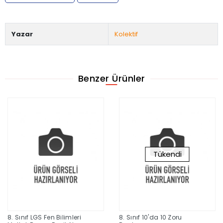
Yazar
Kolektif
Benzer Ürünler
Tükendi
8. Sınıf LGS Fen Bilimleri
8. Sınıf 10'da 10 Zoru