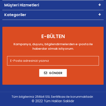
Müşteri Hizmetleri
Kategoriler
E-BÜLTEN
Kampanya, duyuru, bilgilendirmelerden e-posta ile
haberdar olmak istiyorum.
GÖNDER
Tüm bilgileriniz 256bit SSL Sertifikası ile korunmaktadır.
© 2022
Tüm Hakları Saklıdır