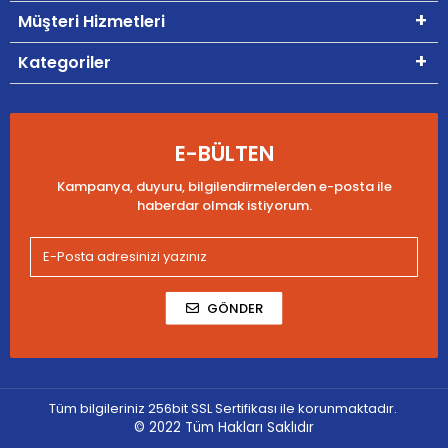
Müşteri Hizmetleri
Kategoriler
E-BÜLTEN
Kampanya, duyuru, bilgilendirmelerden e-posta ile
haberdar olmak istiyorum.
GÖNDER
Tüm bilgileriniz 256bit SSL Sertifikası ile korunmaktadır.
© 2022
Tüm Hakları Saklıdır