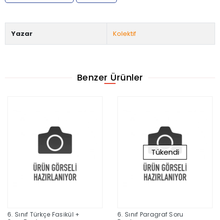
Yazar
Kolektif
Benzer Ürünler
Tükendi
6. Sınıf Türkçe Fasikül +
6. Sınıf Paragraf Soru