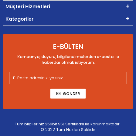
Müşteri Hizmetleri
Kategoriler
E-BÜLTEN
Kampanya, duyuru, bilgilendirmelerden e-posta ile
haberdar olmak istiyorum.
GÖNDER
Tüm bilgileriniz 256bit SSL Sertifikası ile korunmaktadır.
© 2022
Tüm Hakları Saklıdır