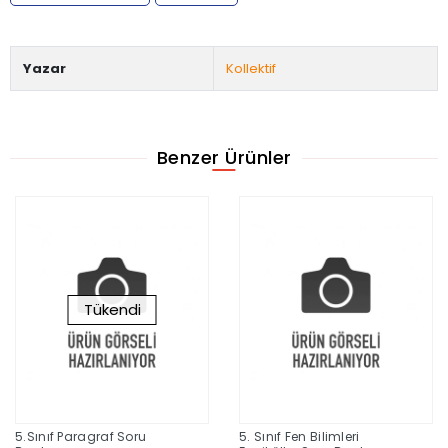
Yazar
Kollektif
Benzer Ürünler
Tükendi
5.Sınıf Paragraf Soru
5. Sınıf Fen Bilimleri